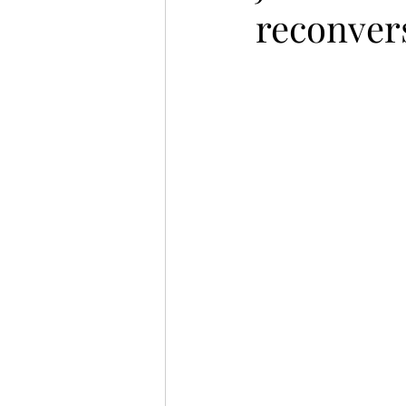
reconver