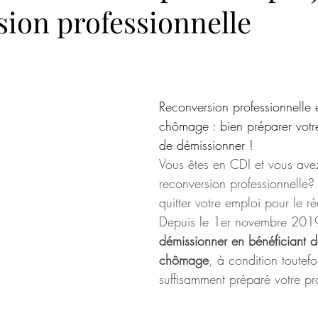
sion professionnelle
Reconversion professionnelle e
chômage : bien préparer votre
de démissionner !
Vous êtes en CDI et vous ave
reconversion professionnelle?
quitter votre emploi pour le ré
Depuis le 1er novembre 201
démissionner en bénéficiant de
chômage
, à condition toutefo
suffisamment préparé votre pr