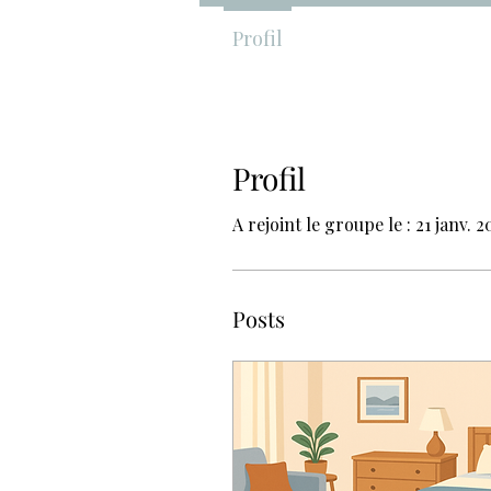
Profil
Profil
A rejoint le groupe le : 21 janv. 2
Posts