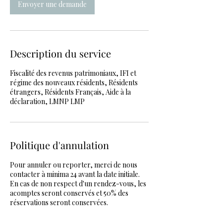
Envoyer une demande
Description du service
Fiscalité des revenus patrimoniaux, IFI et
régime des nouveaux résidents, Résidents
étrangers, Résidents Français, Aide à la
déclaration, LMNP LMP
Politique d'annulation
Pour annuler ou reporter, merci de nous
contacter à minima 24 avant la date initiale.
En cas de non respect d'un rendez-vous, les
acomptes seront conservés et 50% des
réservations seront conservées.