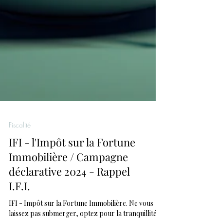
Fiscalité
IFI - l'Impôt sur la Fortune
Immobilière / Campagne
déclarative 2024 - Rappel