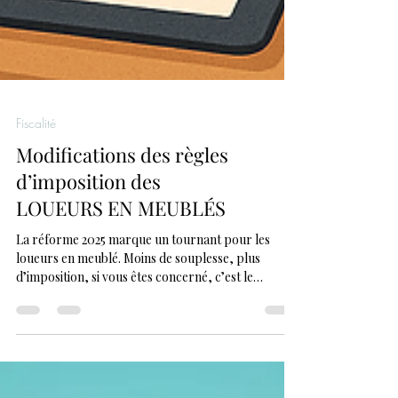
Fiscalité
Modifications des règles
d’imposition des
LOUEURS EN MEUBLÉS
La réforme 2025 marque un tournant pour les
loueurs en meublé. Moins de souplesse, plus
d’imposition, si vous êtes concerné, c’est le
moment de revoir votre stratégie fiscale et
patrimoniale.