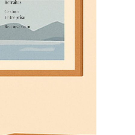
Retraites
Gestion
Entreprise
Reconversion